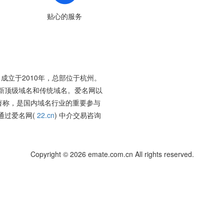
贴心的服务
成立于2010年，总部位于杭州。
新顶级域名和传统域名。爱名网以
著称，是国内域名行业的重要参与
通过爱名网(
22.cn
) 中介交易咨询
Copyright © 2026 emate.com.cn All rights reserved.