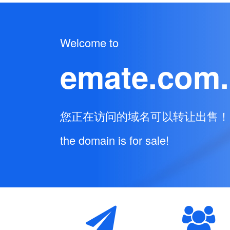
Welcome to
emate.com
您正在访问的域名可以转让出售！
the domain is for sale!