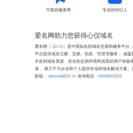
可靠的服务商
专业的经纪人
爱名网助力您获得心仪域名
爱名网（
22.cn
）是中国知名的域名交易和服务平台，
平台提供域名注册、交易、拍卖、托管等服务， 涵盖
丰富的域名资源、安全的交易环境和优质的用户体验
者， 致力于为企业和个人提供专业的域名解决方案。
邮箱：
escrow@22.cn
咨询电话：
4006602522