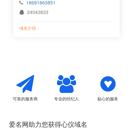
18691863851
24043833
域名介绍：
可靠的服务商
专业的经纪人
贴心的服务
爱名网助力您获得心仪域名